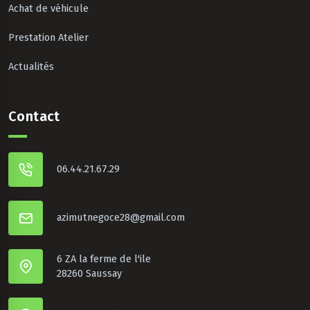
Achat de véhicule
Prestation Atelier
Actualités
Contact
06.44.21.67.29
azimutnegoce28@gmail.com
6 ZA la ferme de l'ile
28260 Saussay