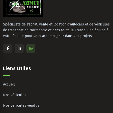
Spécialiste de l'achat, vente et location d'autocars et de véhicules
de transport en Normandie et dans toute la France. Une équipe à
votre écoute pour vous accompagner dans vos projets.
Liens Utiles
Accueil
Nos véhicules
Nos véhicules vendus