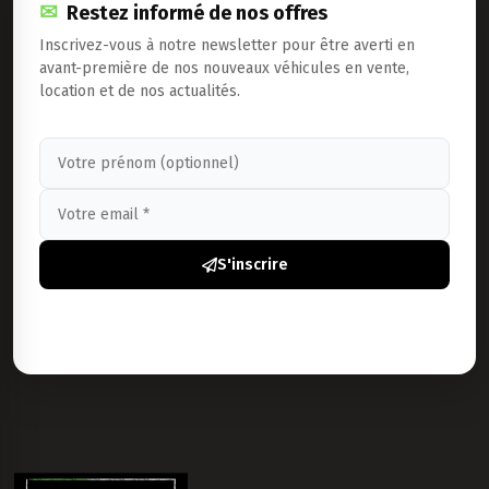
Restez informé de nos offres
Inscrivez-vous à notre newsletter pour être averti en
avant-première de nos nouveaux véhicules en vente,
location et de nos actualités.
S'inscrire