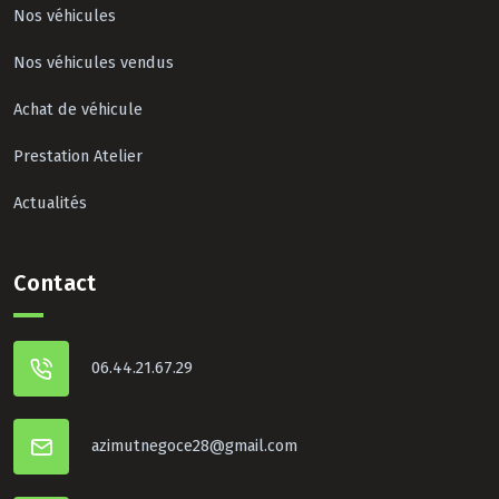
Nos véhicules
Nos véhicules vendus
Achat de véhicule
Prestation Atelier
Actualités
Contact
06.44.21.67.29
azimutnegoce28@gmail.com