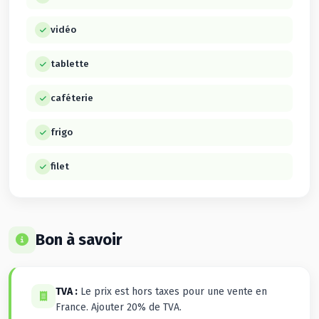
vidéo
tablette
caféterie
frigo
filet
Bon à savoir
TVA :
Le prix est hors taxes pour une vente en
France. Ajouter 20% de TVA.