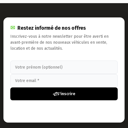
Restez informé de nos offres
Inscrivez-vous à notre newsletter pour être averti en
avant-première de nos nouveaux véhicules en vente,
location et de nos actualités.
S'inscrire