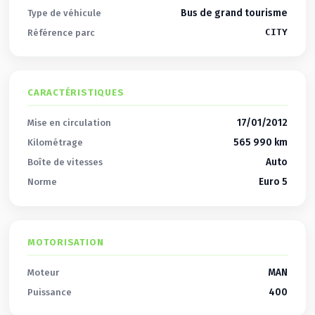
Bus de grand tourisme
Type de véhicule
CITY
Référence parc
CARACTÉRISTIQUES
17/01/2012
Mise en circulation
565 990 km
Kilométrage
Auto
Boîte de vitesses
Euro 5
Norme
MOTORISATION
MAN
Moteur
400
Puissance