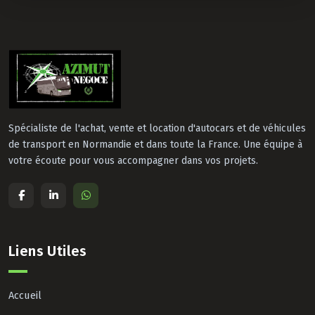
Spécialiste de l'achat, vente et location d'autocars et de véhicules
de transport en Normandie et dans toute la France. Une équipe à
votre écoute pour vous accompagner dans vos projets.
Liens Utiles
Accueil