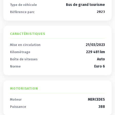
Bus de grand tourisme
Type de véhicule
2023
Référence parc
CARACTÉRISTIQUES
21/03/2023
Mise en circulation
229 481 km
Kilométrage
Auto
Boîte de vitesses
Euro 6
Norme
MOTORISATION
MERCEDES
Moteur
388
Puissance