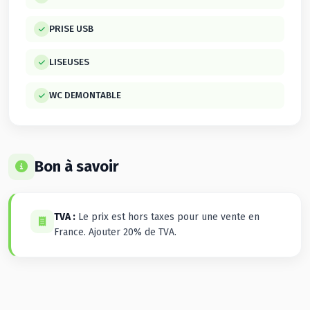
PRISE USB
LISEUSES
WC DEMONTABLE
Bon à savoir
TVA :
Le prix est hors taxes pour une vente en
France. Ajouter 20% de TVA.