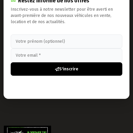
Restez informé de nos offres
Inscrivez-vous à notre newsletter pour être averti en
avant-première de nos nouveaux véhicules en vente,
location et de nos actualités.
S'inscrire