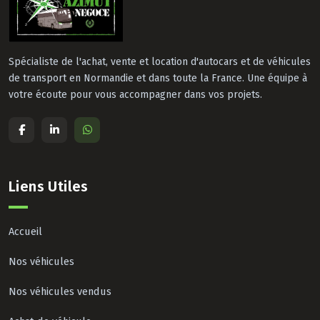
Spécialiste de l'achat, vente et location d'autocars et de véhicules
de transport en Normandie et dans toute la France. Une équipe à
votre écoute pour vous accompagner dans vos projets.
Liens Utiles
Accueil
Nos véhicules
Nos véhicules vendus