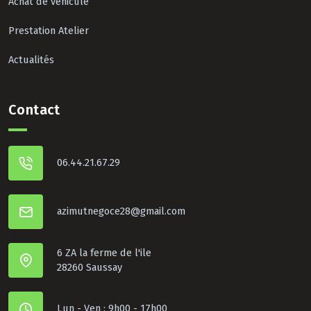
Achat de véhicule
Prestation Atelier
Actualités
Contact
06.44.21.67.29
azimutnegoce28@gmail.com
6 ZA la ferme de l'ile
28260 Saussay
Lun - Ven : 9h00 - 17h00