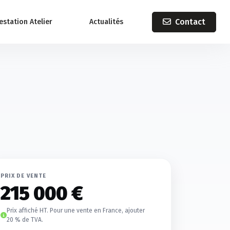
Contact
estation Atelier
Actualités
PRIX DE VENTE
215 000 €
Prix affiché HT. Pour une vente en France, ajouter
20 % de TVA.