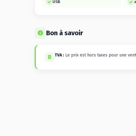
USB
Bon à savoir
TVA :
Le prix est hors taxes pour une vent