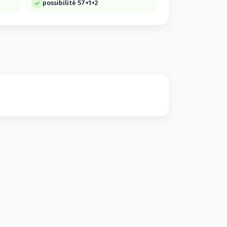
possibilité 57+1+2