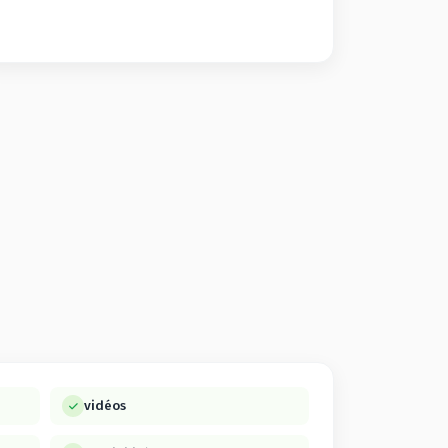
vidéos