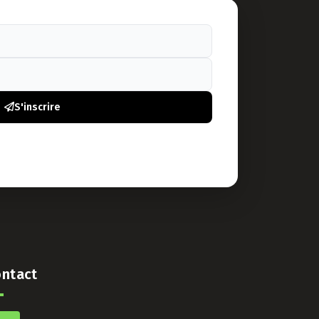
S'inscrire
ntact