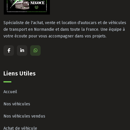
Spécialiste de l'achat, vente et location d'autocars et de véhicules
de transport en Normandie et dans toute la France. Une équipe à
votre écoute pour vous accompagner dans vos projets.
Liens Utiles
Accueil
Nos véhicules
Nos véhicules vendus
Achat de véhicule