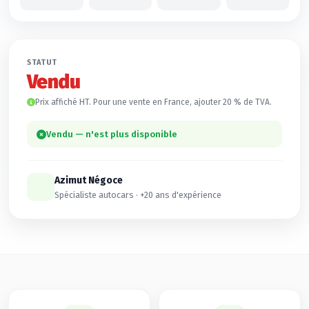
STATUT
Vendu
Prix affiché HT. Pour une vente en France, ajouter 20 % de TVA.
Vendu — n'est plus disponible
Azimut Négoce
Spécialiste autocars · +20 ans d'expérience