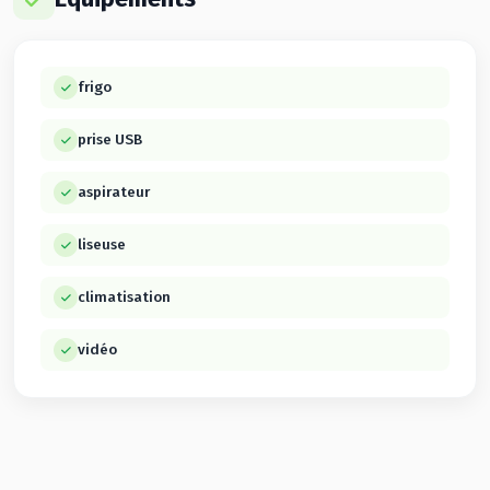
frigo
prise USB
aspirateur
liseuse
climatisation
vidéo