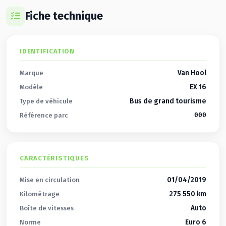
Fiche technique
IDENTIFICATION
Van Hool
Marque
EX 16
Modèle
Bus de grand tourisme
Type de véhicule
000
Référence parc
CARACTÉRISTIQUES
01/04/2019
Mise en circulation
275 550 km
Kilométrage
Auto
Boîte de vitesses
Euro 6
Norme