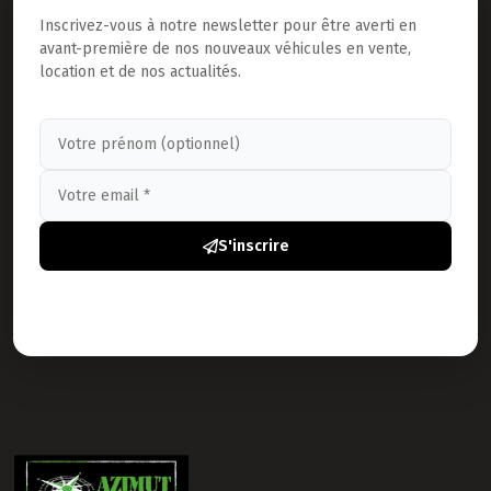
Inscrivez-vous à notre newsletter pour être averti en
avant-première de nos nouveaux véhicules en vente,
location et de nos actualités.
S'inscrire