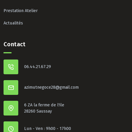
Prestation Atelier
Actualités
Contact
06.44.21.67.29
azimutnegoce28@gmail.com
6 ZA la ferme de l'ile
28260 Saussay
Lun - Ven : 9h00 - 17h00