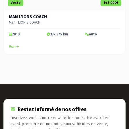
Vente
145 000€
MAN L'IONS COACH
Man · LION'S COACH
2018
337 379 km
Auto
Voir
Restez informé de nos offres
Inscrivez-vous à notre newsletter pour être averti en
avant-première de nos nouveaux véhicules en vente,