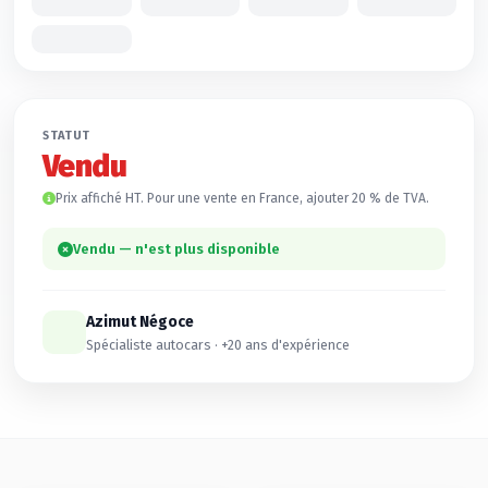
STATUT
Vendu
Prix affiché HT. Pour une vente en France, ajouter 20 % de TVA.
Vendu — n'est plus disponible
Azimut Négoce
Spécialiste autocars · +20 ans d'expérience