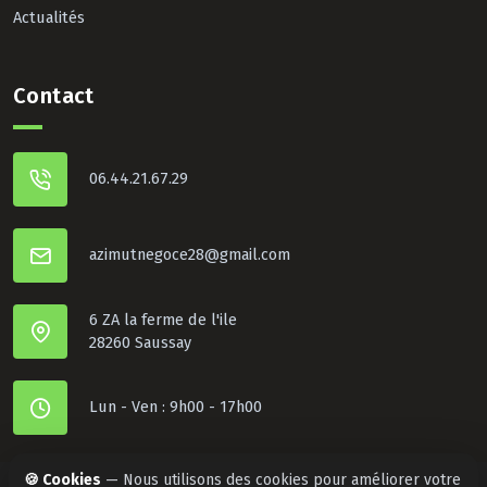
Actualités
Contact
06.44.21.67.29
azimutnegoce28@gmail.com
6 ZA la ferme de l'ile
28260 Saussay
Lun - Ven : 9h00 - 17h00
🍪 Cookies
— Nous utilisons des cookies pour améliorer votre