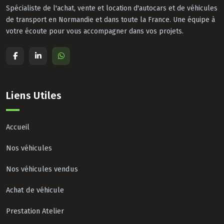
Spécialiste de l'achat, vente et location d'autocars et de véhicules
de transport en Normandie et dans toute la France. Une équipe à
votre écoute pour vous accompagner dans vos projets.
Liens Utiles
Accueil
Nos véhicules
Nos véhicules vendus
Achat de véhicule
Prestation Atelier